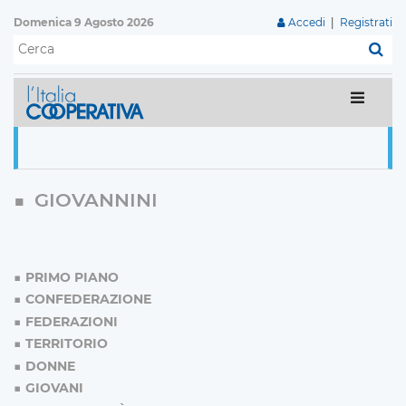
Domenica 9 Agosto 2026
Accedi
|
Registrati
C
GIOVANNINI
PRIMO PIANO
CONFEDERAZIONE
FEDERAZIONI
TERRITORIO
DONNE
GIOVANI