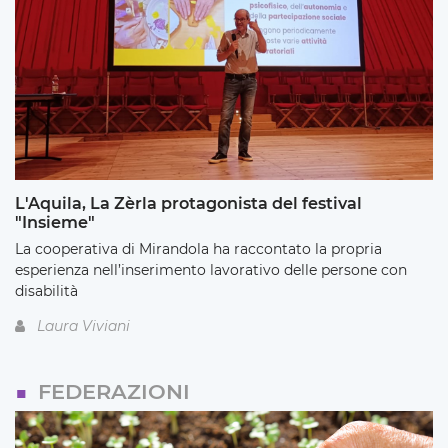
L'Aquila, La Zèrla protagonista del festival
"Insieme"
La cooperativa di Mirandola ha raccontato la propria
esperienza nell’inserimento lavorativo delle persone con
disabilità
Laura Viviani
FEDERAZIONI