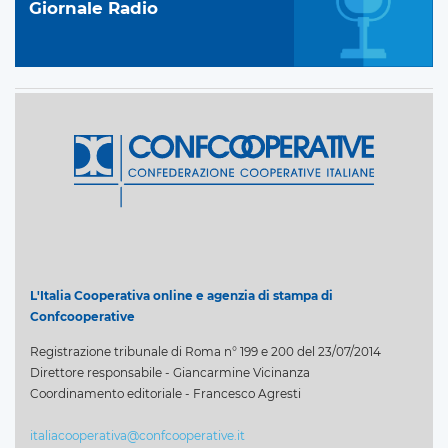
Giornale Radio
L'Italia Cooperativa online e agenzia di stampa di
Confcooperative
Registrazione tribunale di Roma n° 199 e 200 del 23/07/2014
Direttore responsabile - Giancarmine Vicinanza
Coordinamento editoriale - Francesco Agresti
italiacooperativa@confcooperative.it