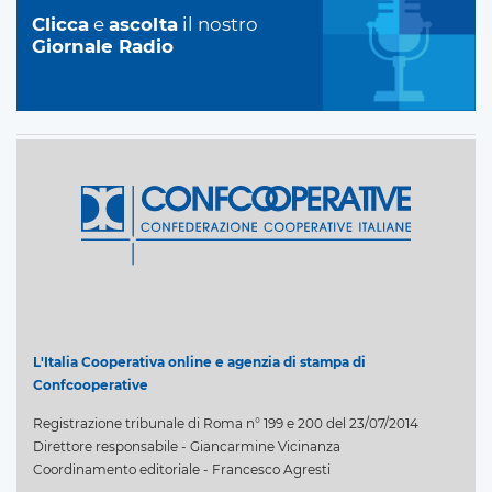
Clicca
e
ascolta
il nostro
Giornale Radio
L'Italia Cooperativa online e agenzia di stampa di
Confcooperative
Registrazione tribunale di Roma n° 199 e 200 del 23/07/2014
Direttore responsabile - Giancarmine Vicinanza
Coordinamento editoriale - Francesco Agresti