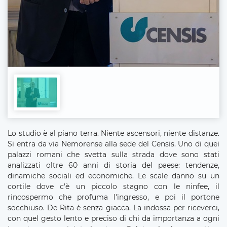
Lo studio è al piano terra. Niente ascensori, niente distanze.
Si entra da via Nemorense alla sede del Censis. Uno di quei
palazzi romani che svetta sulla strada dove sono stati
analizzati oltre 60 anni di storia del paese: tendenze,
dinamiche sociali ed economiche. Le scale danno su un
cortile dove c'è un piccolo stagno con le ninfee, il
rincospermo che profuma l'ingresso, e poi il portone
socchiuso. De Rita è senza giacca. La indossa per riceverci,
con quel gesto lento e preciso di chi da importanza a ogni