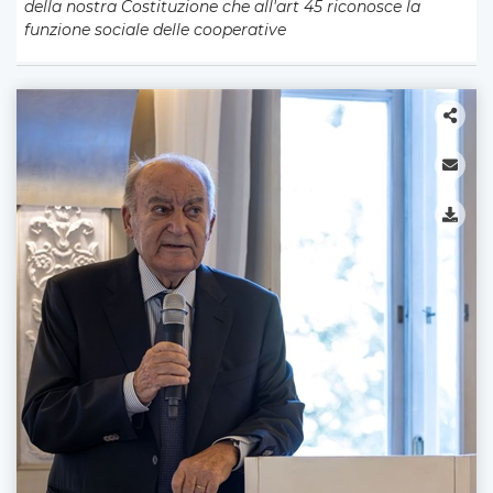
della nostra Costituzione che all'art 45 riconosce la
funzione sociale delle cooperative