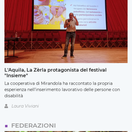
L'Aquila, La Zèrla protagonista del festival
"Insieme"
La cooperativa di Mirandola ha raccontato la propria
esperienza nell’inserimento lavorativo delle persone con
disabilità
Laura Viviani
FEDERAZIONI