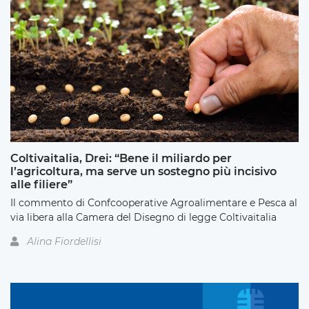
Coltivaitalia, Drei: “Bene il miliardo per
l’agricoltura, ma serve un sostegno più incisivo
alle filiere”
Il commento di Confcooperative Agroalimentare e Pesca al
via libera alla Camera del Disegno di legge Coltivaitalia
Alina Fiordellisi