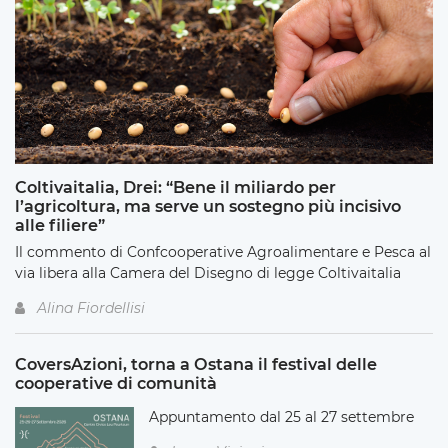
Coltivaitalia, Drei: “Bene il miliardo per
l’agricoltura, ma serve un sostegno più incisivo
alle filiere”
Il commento di Confcooperative Agroalimentare e Pesca al
via libera alla Camera del Disegno di legge Coltivaitalia
Alina Fiordellisi
CoversAzioni, torna a Ostana il festival delle
cooperative di comunità
Appuntamento dal 25 al 27 settembre