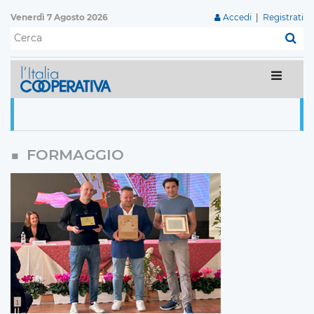
Venerdì 7 Agosto 2026
Accedi
|
Registrati
C
FORMAGGIO