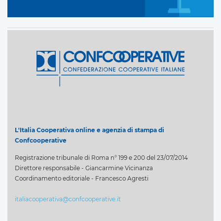
L'Italia Cooperativa online e agenzia di stampa di
Confcooperative
Registrazione tribunale di Roma n° 199 e 200 del 23/07/2014
Direttore responsabile - Giancarmine Vicinanza
Coordinamento editoriale - Francesco Agresti
italiacooperativa@confcooperative.it