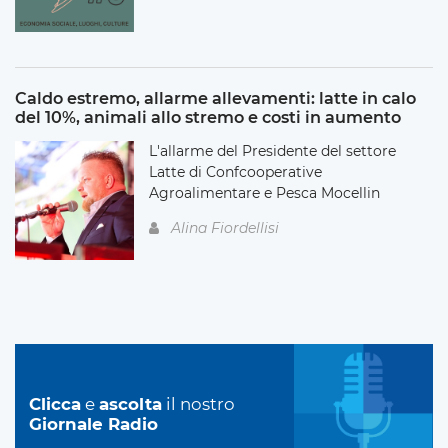
Caldo estremo, allarme allevamenti: latte in calo
del 10%, animali allo stremo e costi in aumento
L'allarme del Presidente del settore
Latte di Confcooperative
Agroalimentare e Pesca Mocellin
Alina Fiordellisi
Clicca
e
ascolta
il nostro
Giornale Radio