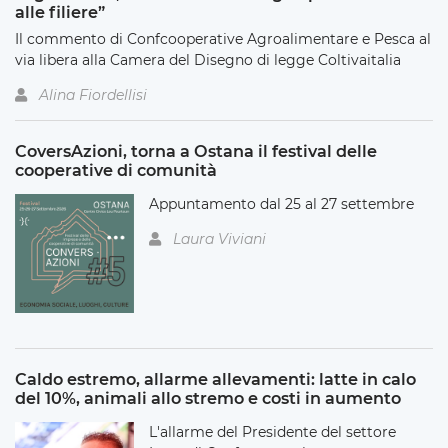
alle filiere”
Il commento di Confcooperative Agroalimentare e Pesca al
via libera alla Camera del Disegno di legge Coltivaitalia
Alina Fiordellisi
CoversAzioni, torna a Ostana il festival delle
cooperative di comunità
Appuntamento dal 25 al 27 settembre
Laura Viviani
Caldo estremo, allarme allevamenti: latte in calo
del 10%, animali allo stremo e costi in aumento
L'allarme del Presidente del settore