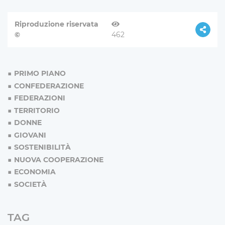
Riproduzione riservata
©
462
PRIMO PIANO
CONFEDERAZIONE
FEDERAZIONI
TERRITORIO
DONNE
GIOVANI
SOSTENIBILITÀ
NUOVA COOPERAZIONE
ECONOMIA
SOCIETÀ
TAG