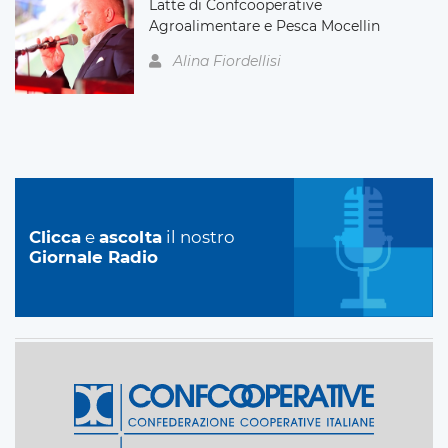
Latte di Confcooperative
Agroalimentare e Pesca Mocellin
Alina Fiordellisi
Clicca
e
ascolta
il nostro
Giornale Radio