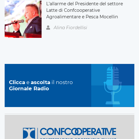
L'allarme del Presidente del settore
Latte di Confcooperative
Agroalimentare e Pesca Mocellin
Alina Fiordellisi
Clicca
e
ascolta
il nostro
Giornale Radio