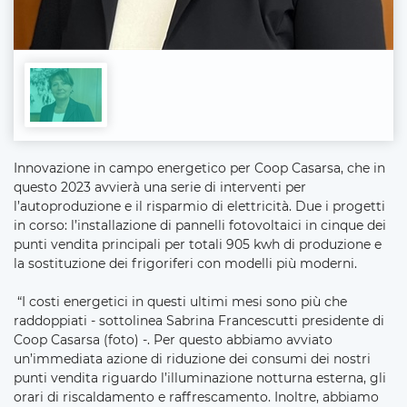
Innovazione in campo energetico per Coop Casarsa, che in
questo 2023 avvierà una serie di interventi per
l’autoproduzione e il risparmio di elettricità. Due i progetti
in corso: l’installazione di pannelli fotovoltaici in cinque dei
punti vendita principali per totali 905 kwh di produzione e
la sostituzione dei frigoriferi con modelli più moderni.
“I costi energetici in questi ultimi mesi sono più che
raddoppiati - sottolinea Sabrina Francescutti presidente di
Coop Casarsa (foto) -. Per questo abbiamo avviato
un’immediata azione di riduzione dei consumi dei nostri
punti vendita riguardo l’illuminazione notturna esterna, gli
orari di riscaldamento e raffrescamento. Inoltre, abbiamo