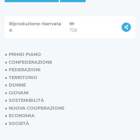
Riproduzione riservata
©
758
PRIMO PIANO
CONFEDERAZIONE
FEDERAZIONI
TERRITORIO
DONNE
GIOVANI
SOSTENIBILITÀ
NUOVA COOPERAZIONE
ECONOMIA
SOCIETÀ