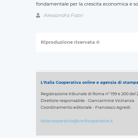
fondamentale per la crescita economica e soc
Alessandra Fabri
Riproduzione riservata ©
L'Italia Cooperativa online e agenzia di stamp
Registrazione tribunale di Roma n° 199 e 200 del 
Direttore responsabile - Giancarmine Vicinanza
Coordinamento editoriale - Francesco Agresti
italiacooperativa@confcooperative.it