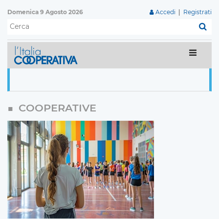
Domenica 9 Agosto 2026
Accedi
|
Registrati
C
COOPERATIVE