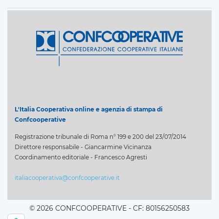
L'Italia Cooperativa online e agenzia di stampa di
Confcooperative
Registrazione tribunale di Roma n° 199 e 200 del 23/07/2014
Direttore responsabile - Giancarmine Vicinanza
Coordinamento editoriale - Francesco Agresti
italiacooperativa@confcooperative.it
© 2026 CONFCOOPERATIVE - CF: 80156250583