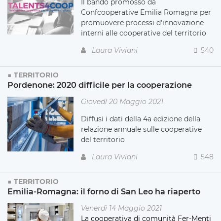
Il bando promosso da
Confcooperative Emilia Romagna per
promuovere processi d'innovazione
interni alle cooperative del territorio
Laura Viviani
540
TERRITORIO
Pordenone: 2020 difficile per la cooperazione
Giovedì 20 Maggio 2021
Diffusi i dati della 4a edizione della
relazione annuale sulle cooperative
del territorio
Laura Viviani
548
TERRITORIO
Emilia-Romagna: il forno di San Leo ha riaperto
Venerdì 14 Maggio 2021
La cooperativa di comunità Fer-Menti