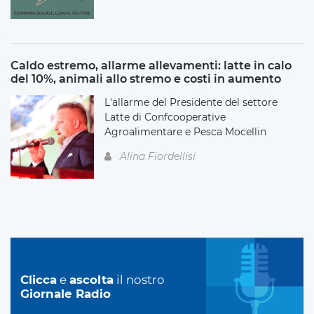
Caldo estremo, allarme allevamenti: latte in calo
del 10%, animali allo stremo e costi in aumento
L'allarme del Presidente del settore
Latte di Confcooperative
Agroalimentare e Pesca Mocellin
Alina Fiordellisi
Clicca
e
ascolta
il nostro
Giornale Radio