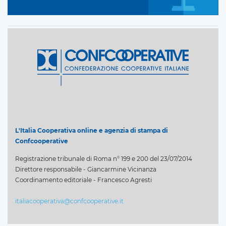
L'Italia Cooperativa online e agenzia di stampa di
Confcooperative
Registrazione tribunale di Roma n° 199 e 200 del 23/07/2014
Direttore responsabile - Giancarmine Vicinanza
Coordinamento editoriale - Francesco Agresti
italiacooperativa@confcooperative.it