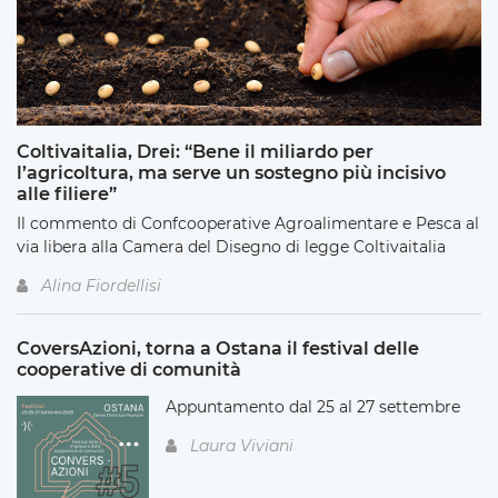
Coltivaitalia, Drei: “Bene il miliardo per
l’agricoltura, ma serve un sostegno più incisivo
alle filiere”
Il commento di Confcooperative Agroalimentare e Pesca al
via libera alla Camera del Disegno di legge Coltivaitalia
Alina Fiordellisi
CoversAzioni, torna a Ostana il festival delle
cooperative di comunità
Appuntamento dal 25 al 27 settembre
Laura Viviani