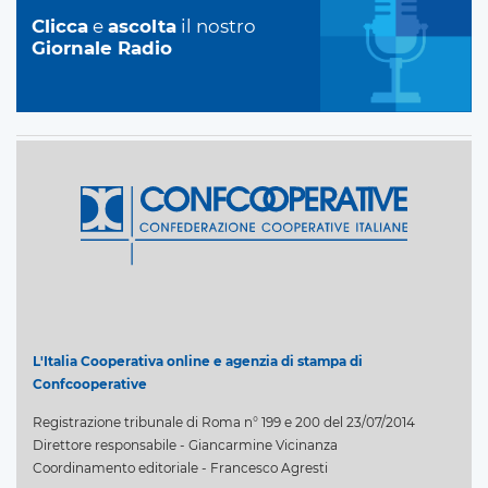
Clicca
e
ascolta
il nostro
Giornale Radio
L'Italia Cooperativa online e agenzia di stampa di
Confcooperative
Registrazione tribunale di Roma n° 199 e 200 del 23/07/2014
Direttore responsabile - Giancarmine Vicinanza
Coordinamento editoriale - Francesco Agresti