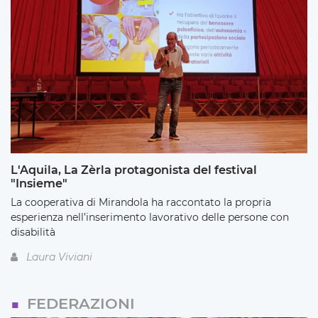
L'Aquila, La Zèrla protagonista del festival
"Insieme"
La cooperativa di Mirandola ha raccontato la propria
esperienza nell’inserimento lavorativo delle persone con
disabilità
Laura Viviani
FEDERAZIONI