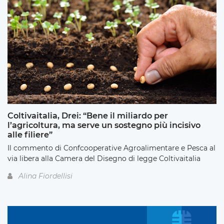
Coltivaitalia, Drei: “Bene il miliardo per
l’agricoltura, ma serve un sostegno più incisivo
alle filiere”
Il commento di Confcooperative Agroalimentare e Pesca al
via libera alla Camera del Disegno di legge Coltivaitalia
Alina Fiordellisi