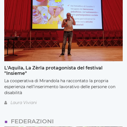
L'Aquila, La Zèrla protagonista del festival
"Insieme"
La cooperativa di Mirandola ha raccontato la propria
esperienza nell’inserimento lavorativo delle persone con
disabilità
Laura Viviani
FEDERAZIONI