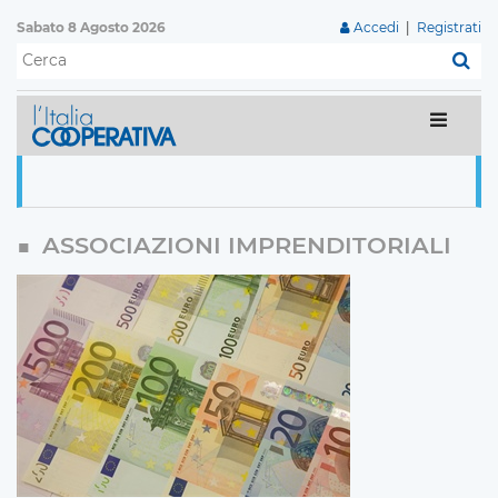
Sabato 8 Agosto 2026
Accedi
|
Registrati
C
ASSOCIAZIONI IMPRENDITORIALI