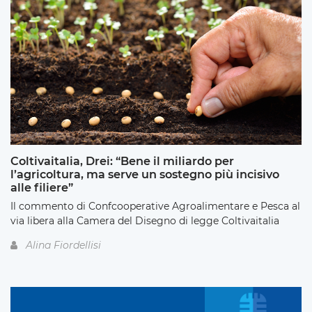
Coltivaitalia, Drei: “Bene il miliardo per
l’agricoltura, ma serve un sostegno più incisivo
alle filiere”
Il commento di Confcooperative Agroalimentare e Pesca al
via libera alla Camera del Disegno di legge Coltivaitalia
Alina Fiordellisi