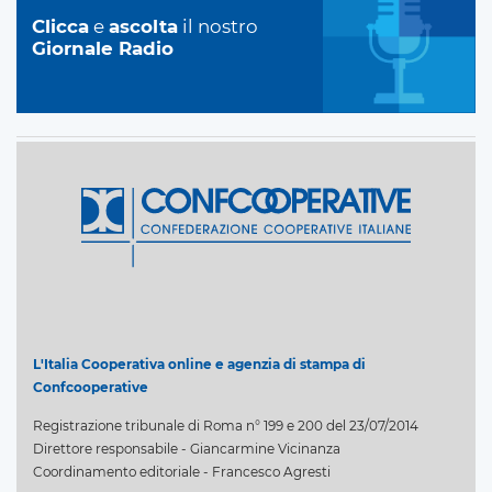
Clicca
e
ascolta
il nostro
Giornale Radio
L'Italia Cooperativa online e agenzia di stampa di
Confcooperative
Registrazione tribunale di Roma n° 199 e 200 del 23/07/2014
Direttore responsabile - Giancarmine Vicinanza
Coordinamento editoriale - Francesco Agresti