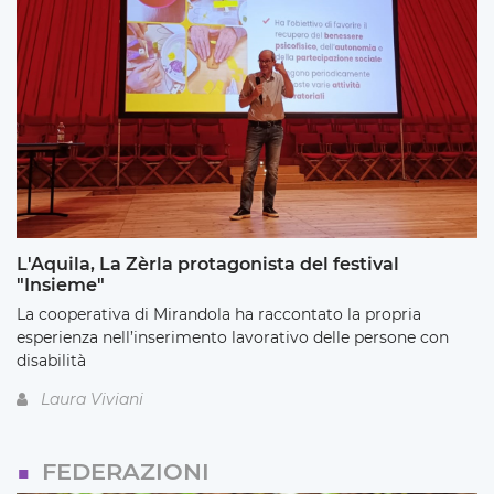
L'Aquila, La Zèrla protagonista del festival
"Insieme"
La cooperativa di Mirandola ha raccontato la propria
esperienza nell’inserimento lavorativo delle persone con
disabilità
Laura Viviani
FEDERAZIONI