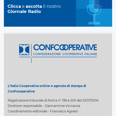
Clicca
e
ascolta
il nostro
Giornale Radio
L'Italia Cooperativa online e agenzia di stampa di
Confcooperative
Registrazione tribunale di Roma n° 199 e 200 del 23/07/2014
Direttore responsabile - Giancarmine Vicinanza
Coordinamento editoriale - Francesco Agresti