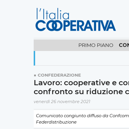
PRIMO PIANO
CO
CONFEDERAZIONE
Lavoro: cooperative e c
confronto su riduzione 
venerdì 26 novembre 2021
Comunicato congiunto diffuso da Confcomme
Federdistribuzione