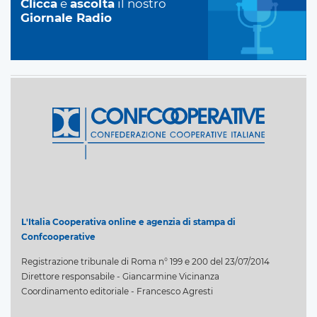
Clicca
e
ascolta
il nostro
Giornale Radio
L'Italia Cooperativa online e agenzia di stampa di
Confcooperative
Registrazione tribunale di Roma n° 199 e 200 del 23/07/2014
Direttore responsabile - Giancarmine Vicinanza
Coordinamento editoriale - Francesco Agresti