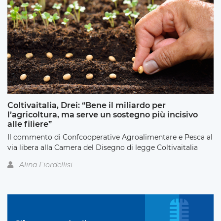
Coltivaitalia, Drei: “Bene il miliardo per
l’agricoltura, ma serve un sostegno più incisivo
alle filiere”
Il commento di Confcooperative Agroalimentare e Pesca al
via libera alla Camera del Disegno di legge Coltivaitalia
Alina Fiordellisi