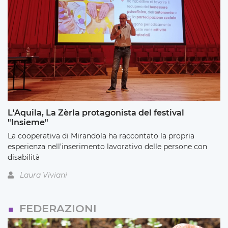
L'Aquila, La Zèrla protagonista del festival
"Insieme"
La cooperativa di Mirandola ha raccontato la propria
esperienza nell’inserimento lavorativo delle persone con
disabilità
Laura Viviani
FEDERAZIONI