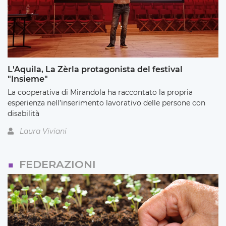
L'Aquila, La Zèrla protagonista del festival
"Insieme"
La cooperativa di Mirandola ha raccontato la propria
esperienza nell’inserimento lavorativo delle persone con
disabilità
Laura Viviani
FEDERAZIONI