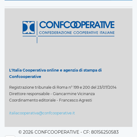
L'Italia Cooperativa online e agenzia di stampa di
Confcooperative
Registrazione tribunale di Roma n° 199 e 200 del 23/07/2014
Direttore responsabile - Giancarmine Vicinanza
Coordinamento editoriale - Francesco Agresti
italiacooperativa@confcooperative.it
© 2026 CONFCOOPERATIVE - CF: 80156250583