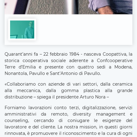
Quarant’anni fa – 22 febbraio 1984 - nasceva Coopattiva, la
storica cooperativa sociale aderente a Confcooperative
Terre d’Emilia e presente con quattro sedi a Modena,
Nonantola, Pavullo e Sant’Antonio di Pavullo.
«Collaboriamo con aziende di vari settori, dalla ceramica
alla meccanica, dalla gomma plastica alla grande
distribuzione – spiega il presidente Arturo Nora –
Forniamo lavorazioni conto terzi, digitalizzazione, servizi
amministrativi da remoto, diversity management e
counseling, cercando di coniugare le esigenze del
lavoratore e del cliente. La nostra mission, in questi giorni
rinnovata, è promuovere il riconoscimento e la cura di ogni