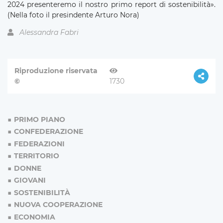
2024 presenteremo il nostro primo report di sostenibilità».
(Nella foto il presindente Arturo Nora)
Alessandra Fabri
Riproduzione riservata
©
1730
PRIMO PIANO
CONFEDERAZIONE
FEDERAZIONI
TERRITORIO
DONNE
GIOVANI
SOSTENIBILITÀ
NUOVA COOPERAZIONE
ECONOMIA