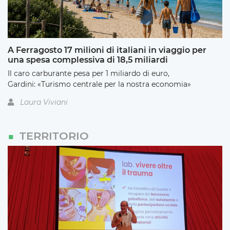
A Ferragosto 17 milioni di italiani in viaggio per
una spesa complessiva di 18,5 miliardi
Il caro carburante pesa per 1 miliardo di euro,
Gardini: «Turismo centrale per la nostra economia»
Laura Viviani
TERRITORIO