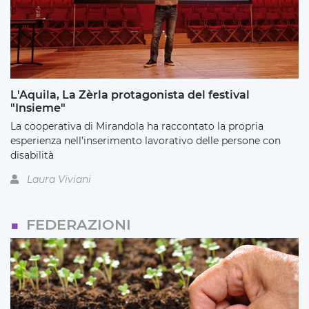
L'Aquila, La Zèrla protagonista del festival
"Insieme"
La cooperativa di Mirandola ha raccontato la propria
esperienza nell’inserimento lavorativo delle persone con
disabilità
Laura Viviani
FEDERAZIONI