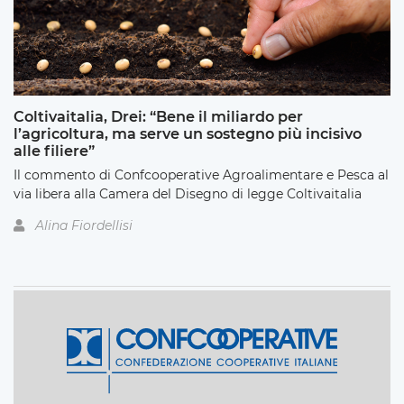
Coltivaitalia, Drei: “Bene il miliardo per
l’agricoltura, ma serve un sostegno più incisivo
alle filiere”
Il commento di Confcooperative Agroalimentare e Pesca al
via libera alla Camera del Disegno di legge Coltivaitalia
Alina Fiordellisi