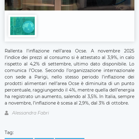
Rallenta l’inflazione nell’area Ocse. A novembre 2025
l’indice dei prezzi al consumo si è attestato al 3,9%, in calo
rispetto al 4,2% di settembre, ultimo dato disponibile. Lo
comunica l’Ocse. Secondo l’organizzazione internazionale
con sede a Parigi, nello stesso periodo l’inflazione dei
prodotti alimentari nell’area Ocse è diminuita di un punto
percentuale, raggiungendo il 4%, mentre quella dell’energia
ha registrato un aumento, salendo al 3,5%. In Italia, sempre
a novembre, l’inflazione è scesa al 2,9%, dal 3% di ottobre.
Alessandra Fabri
Tag: